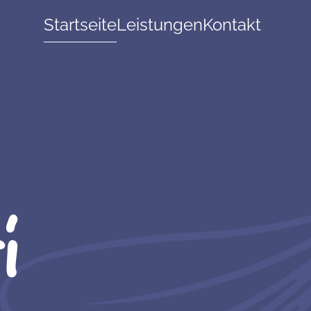
Startseite
Leistungen
Kontakt