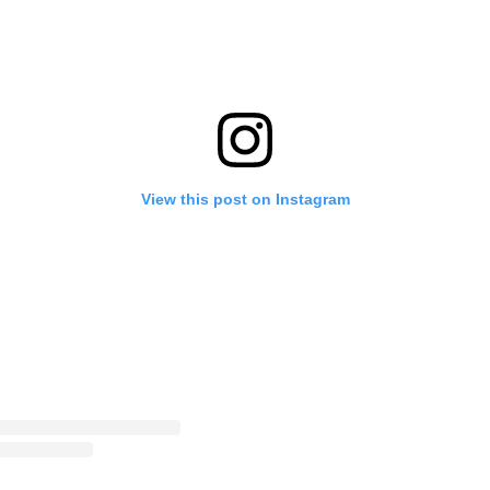
View this post on Instagram