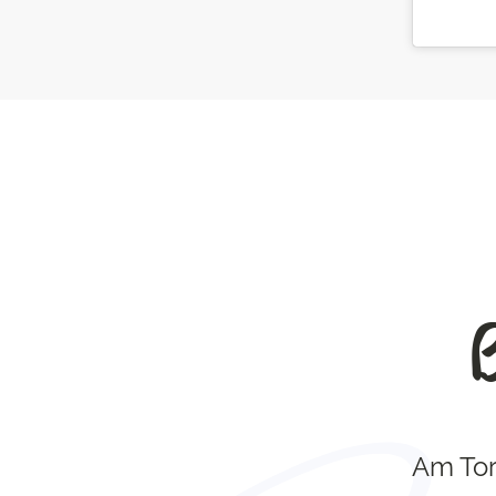
Am Tor